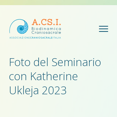
Foto del Seminario
con Katherine
Ukleja 2023