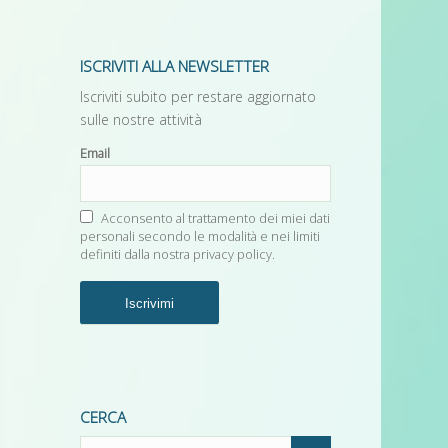
ISCRIVITI ALLA NEWSLETTER
Iscriviti subito per restare aggiornato
sulle nostre attività
Email
Acconsento al trattamento dei miei dati
personali secondo le modalità e nei limiti
definiti dalla nostra
privacy policy.
CERCA