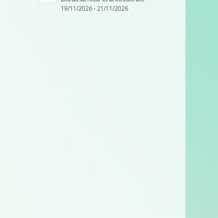
19/11/2026 - 21/11/2026