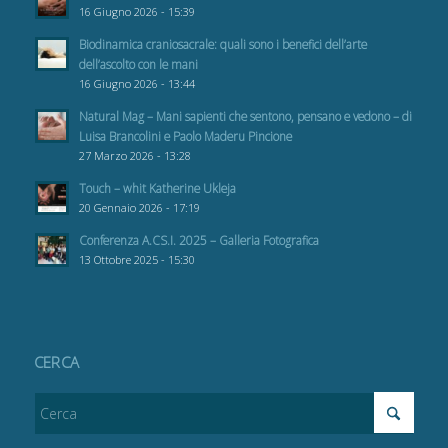
16 Giugno 2026 - 15:39
Biodinamica craniosacrale: quali sono i benefici dell’arte
dell’ascolto con le mani
16 Giugno 2026 - 13:44
Natural Mag – Mani sapienti che sentono, pensano e vedono – di
Luisa Brancolini e Paolo Maderu Pincione
27 Marzo 2026 - 13:28
Touch – whit Katherine Ukleja
20 Gennaio 2026 - 17:19
Conferenza A.CS.I. 2025 – Galleria Fotografica
13 Ottobre 2025 - 15:30
CERCA