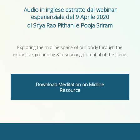
Audio in inglese estratto dal webinar
esperienziale del 9 Aprile 2020
di Sriya Rao Pithani e Pooja Sriram
Exploring the midline space of our body through the
expansive, grounding & resourcing potential of the spine.
Download Meditation on Midline
Resource