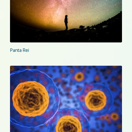
Panta Rei