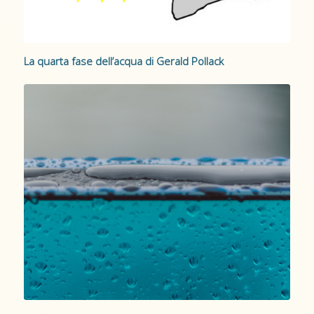
La quarta fase dell’acqua di Gerald Pollack