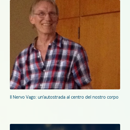
Il Nervo Vago: un’autostrada al centro del nostro corpo