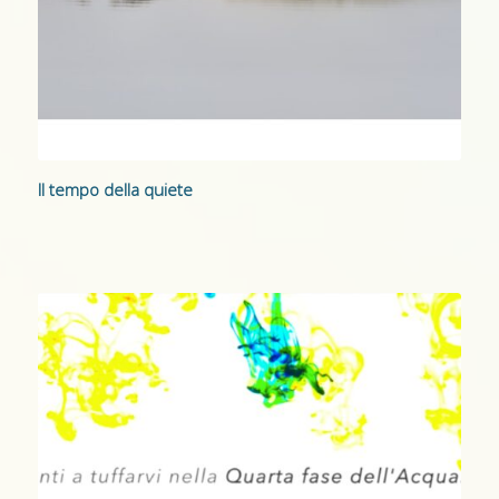
Il tempo della quiete