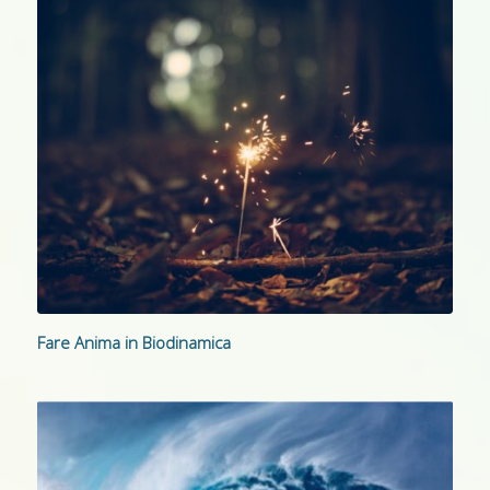
Fare Anima in Biodinamica