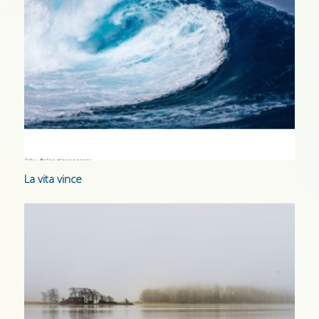
La vita vince