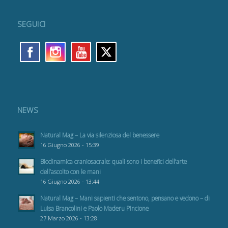
SEGUICI
NEWS
Natural Mag – La via silenziosa del benessere
16 Giugno 2026 - 15:39
Biodinamica craniosacrale: quali sono i benefici dell’arte
dell’ascolto con le mani
16 Giugno 2026 - 13:44
Natural Mag – Mani sapienti che sentono, pensano e vedono – di
Luisa Brancolini e Paolo Maderu Pincione
27 Marzo 2026 - 13:28