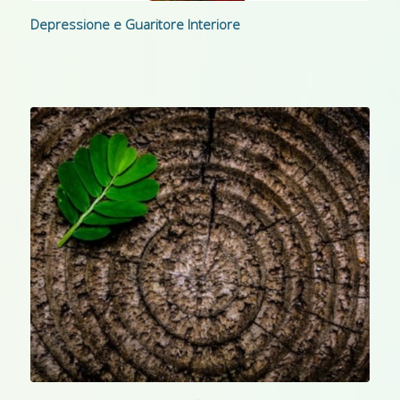
Depressione e Guaritore Interiore