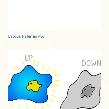
L’acqua è silenzio vivo